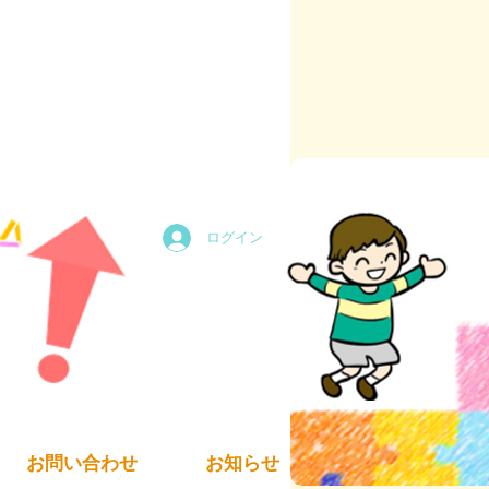
ログイン
お問い合わせ
お知らせ
求人