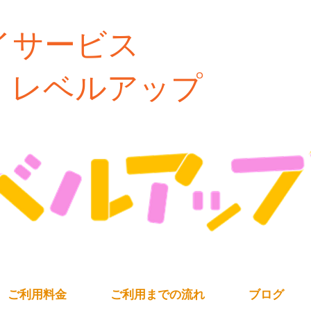
イサービス
ルアップ
ご利用料金
ご利用までの流れ
ブログ