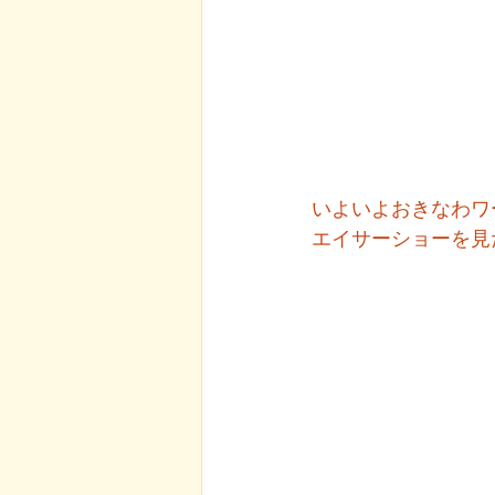
いよいよおきなわワール
エイサーショーを見