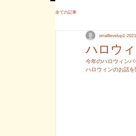
全ての記事
smalllevelup1
202
ハロウィ
今年のハロウィンパ
ハロウィンのお話を