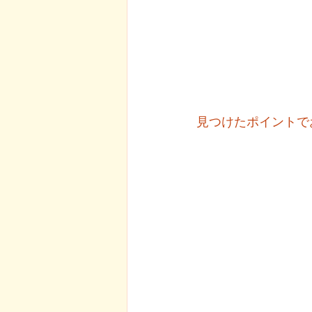
見つけたポイントで