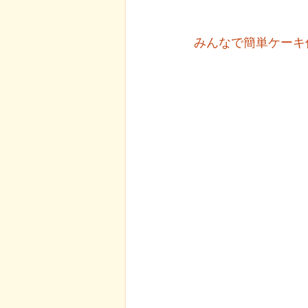
みんなで簡単ケーキ