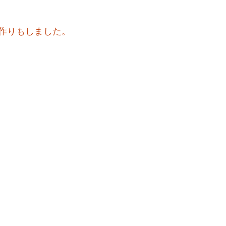
作りもしました。