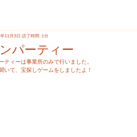
1年11月3日
読了時間: 1分
ンパーティー
ーティーは事業所のみで行いました。
聞いて、宝探しゲームをしましたよ！