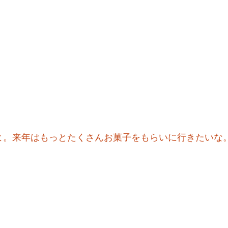
よ。来年はもっとたくさんお菓子をもらいに行きたいな