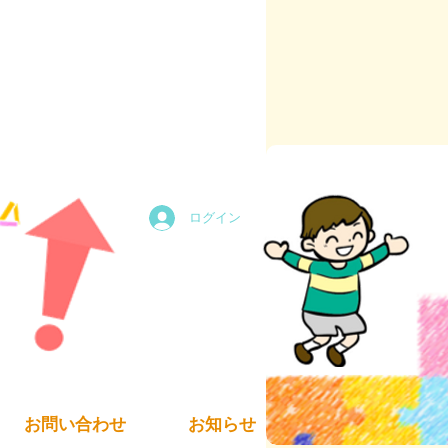
ログイン
お問い合わせ
お知らせ
求人