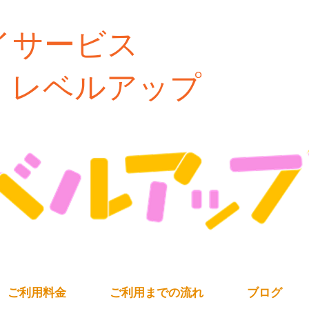
イサービス
ルアップ
ご利用料金
ご利用までの流れ
ブログ