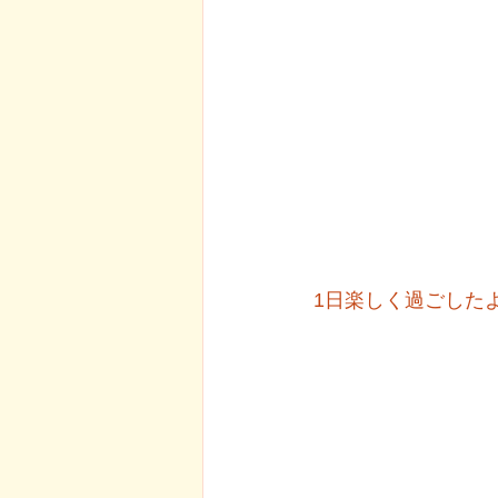
1日楽しく過ごした