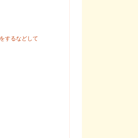
をするなどして