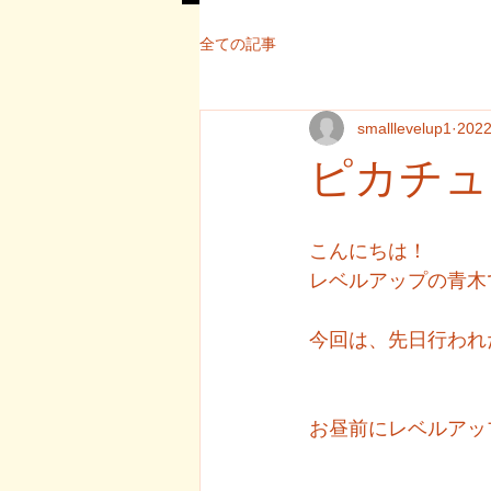
全ての記事
smalllevelup1
202
ピカチュウ大行進
こんにちは！
レベルアップの青木
今回は、先日行われ
お昼前にレベルアッ