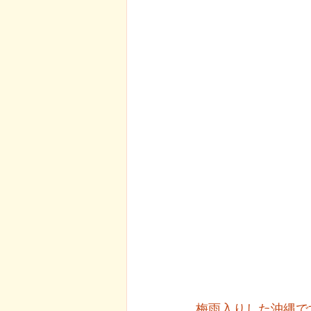
梅雨入りした沖縄で