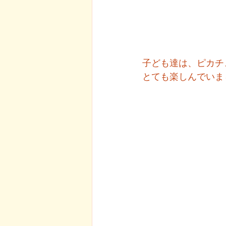
子ども達は、ピカチ
とても楽しんでいま