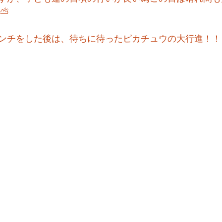
⛅
ンチをした後は、待ちに待ったピカチュウの大行進！！