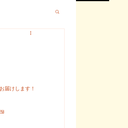
お届けします！
