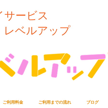
イサービス
ルアップ
ご利用料金
ご利用までの流れ
ブログ