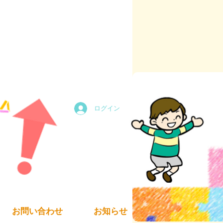
ログイン
お問い合わせ
お知らせ
求人