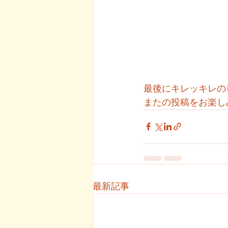
最後にキレッキレの
またの投稿をお楽し
最新記事