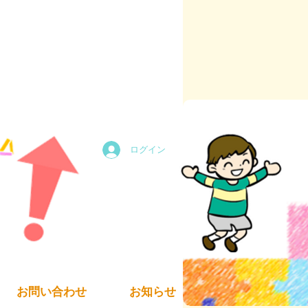
ログイン
お問い合わせ
お知らせ
求人