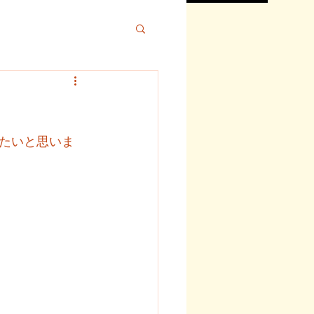
たいと思いま