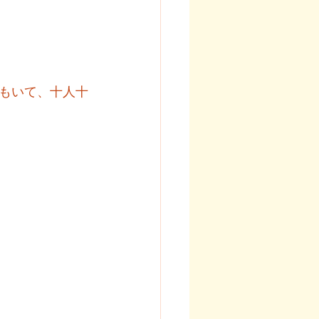
もいて、十人十