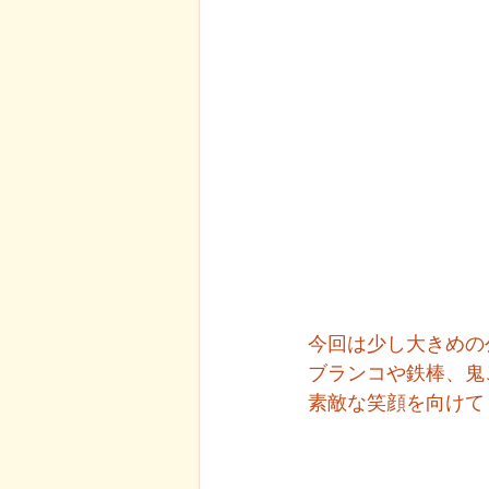
今回は少し大きめの
ブランコや鉄棒、鬼ご
素敵な笑顔を向けて