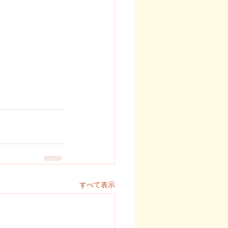
すべて表示