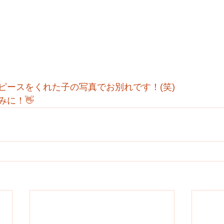
ピースをくれた子の写真でお別れです！(笑)
みに！👋