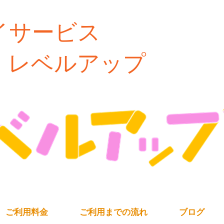
イサービス
ルアップ
ご利用料金
ご利用までの流れ
ブログ