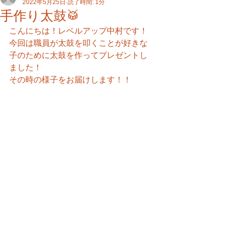
2022年5月25日
読了時間: 1分
手作り太鼓🥁
こんにちは！レベルアップ中村です！
今回は職員が太鼓を叩くことが好きな
子のために太鼓を作ってプレゼントし
ました！
その時の様子をお届けします！！