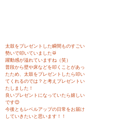
太鼓をプレゼントした瞬間ものすごい
勢いで叩いていました🥁
躍動感が溢れていますね（笑）
普段から壁や床などを叩くことがあっ
たため、太鼓をプレゼントしたら叩い
てくれるのでは？と考えプレゼントい
たしました！
良いプレゼントになっていたら嬉しい
です😊
今後ともレベルアップの日常をお届け
していきたいと思います！！