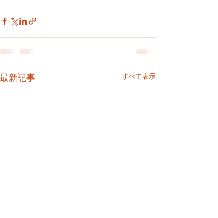
すべて表示
最新記事