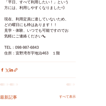
「平日、すべて利用したい！」という
方には、利用しやすくなりました💨
現在、利用定員に達していないため、
どの曜日にも枠はあります！！
見学・体験、いつでも可能ですのでお
気軽にご連絡ください📞
TEL：098-987-6843
住所：宜野湾市宇地泊463　１階
すべて表示
最新記事