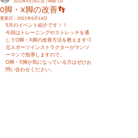
2021年4月29日
読了時間: 1分
O脚・X脚の改善👣
更新日：
2021年6月14日
5月のイベント紹介です！！
今回はトレーニングやストレッチを通
してO脚・X脚の改善方法を教えます💨
元スポーツインストラクターがマンツ
ーマンで指導しますので、
O脚・X脚が気になっている方はぜひお
問い合わせください。