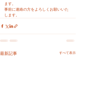
ます。
事前に連絡の方をよろしくお願いいた
します。
すべて表示
最新記事